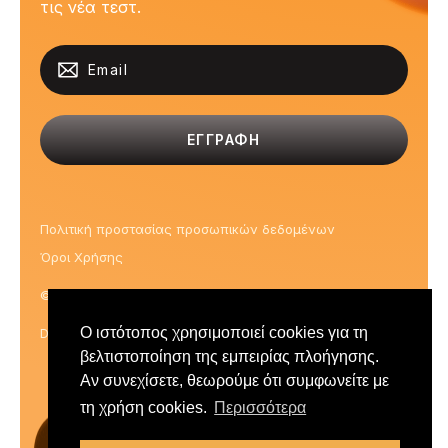
τις νέα τεστ.
ΕΓΓΡΑΦΗ
Πολιτική προστασίας προσωπικών δεδομένων
Όροι Χρήσης
© Ariston Psychometrics 2026
Ο ιστότοπος χρησιμοποιεί cookies για τη
Design by Kalev - Development by YES Internet
βελτιστοποίηση της εμπειρίας πλοήγησης.
Αν συνεχίσετε, θεωρούμε ότι συμφωνείτε με
τη χρήση cookies.
Περισσότερα