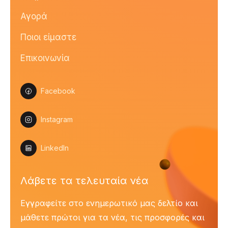
Αγορά
Ποιοι είμαστε
Επικοινωνία
Facebook
Instagram
LinkedIn
Λάβετε τα τελευταία νέα
Εγγραφείτε στο ενημερωτικό μας δελτίο και
μάθετε πρώτοι για τα νέα, τις προσφορές και