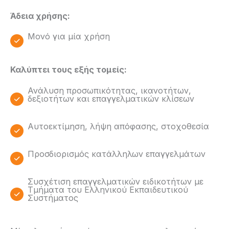
Άδεια χρήσης:
Μονό για μία χρήση
Καλύπτει τους εξής τομείς:
Ανάλυση προσωπικότητας, ικανοτήτων,
δεξιοτήτων και επαγγελματικών κλίσεων
Αυτοεκτίμηση, λήψη απόφασης, στοχοθεσία
Προσδιορισμός κατάλληλων επαγγελμάτων
Συσχέτιση επαγγελματικών ειδικοτήτων με
Τμήματα του Ελληνικού Εκπαιδευτικού
Συστήματος