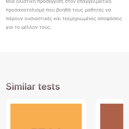
Μία ολιστική προσέγγιση στον επαγγελματικό
προσανατολισμό που βοηθά τους μαθητές να
πάρουν ουσιαστικές και τεκμηριωμένες αποφάσεις
για το μέλλον τους.
Similar tests