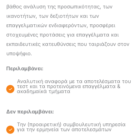
βάθος ανάλυση της προσωπικότητας, των
ικανοτήτων, των δεξιοτήτων και των
επαγγελματικών ενδιαφερόντων, προσφέρει
στοχευμένες προτάσεις για επαγγέλματα και
εκπαιδευτικές κατευθύνσεις που ταιριάζουν στον
υποψήφιο.
Περιλαμβάνει:
Αναλυτική αναφορά με τα αποτελέσματα του
τεστ και τα προτεινόμενα επαγγέλματα &
ακαδημαϊκά τμήματα
Δεν περιλαμβάνει:
Την (προαιρετική) συμβουλευτική υπηρεσία
για την ερμηνεία των αποτελεσμάτων