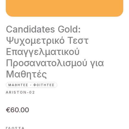
Candidates Gold:
Ψυχομετρικό Τεστ
Επαγγελματικού
Προσανατολισμού για
Μαθητές
ΜΑΘΗΤΈΣ - ΦΟΙΤΗΤΈΣ
ARISTON-02
€
60.00
ΓΛΏΣΣΑ