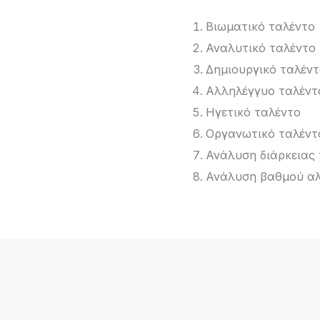
Βιωματικό ταλέντο
Αναλυτικό ταλέντο
Δημιουργικό ταλέν
Αλληλέγγυο ταλέντ
Ηγετικό ταλέντο
Οργανωτικό ταλέντ
Ανάλυση διάρκειας
Ανάλυση βαθμού αλ