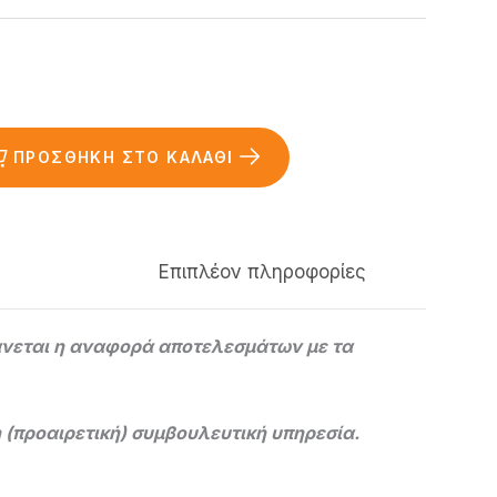
ΠΡΟΣΘΉΚΗ ΣΤΟ ΚΑΛΆΘΙ
Επιπλέον πληροφορίες
άνεται η αναφορά αποτελεσμάτων με τα
 (προαιρετική) συμβουλευτική υπηρεσία.