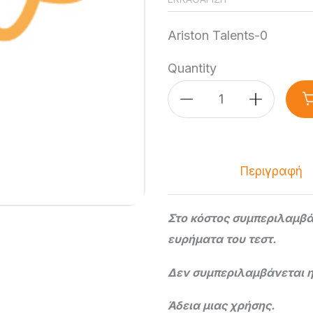
Ariston Talents-0
Quantity
Ταλέντα
Παιδιών
ποσότητα
Περιγραφή
Στο κόστος συμπεριλαμβ
ευρήματα του τεστ.
Δεν συμπεριλαμβάνεται η
Άδεια μιας χρήσης.