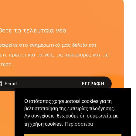
βετε τα τελευταία νέα
ραφείτε στο ενημερωτικό μας δελτίο και
ετε πρώτοι για τα νέα, τις προσφορές και τις
 τεστ.
ΕΓΓΡΑΦΗ
Ο ιστότοπος χρησιμοποιεί cookies για τη
βελτιστοποίηση της εμπειρίας πλοήγησης.
Αν συνεχίσετε, θεωρούμε ότι συμφωνείτε με
τη χρήση cookies.
Περισσότερα
Design by Kalev - Development by YES Internet